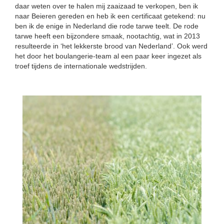
daar weten over te halen mij zaaizaad te verkopen, ben ik
naar Beieren gereden en heb ik een certificaat getekend: nu
ben ik de enige in Nederland die rode tarwe teelt. De rode
tarwe heeft een bijzondere smaak, nootachtig, wat in 2013
resulteerde in ‘het lekkerste brood van Nederland’. Ook werd
het door het boulangerie-team al een paar keer ingezet als
troef tijdens de internationale wedstrijden.